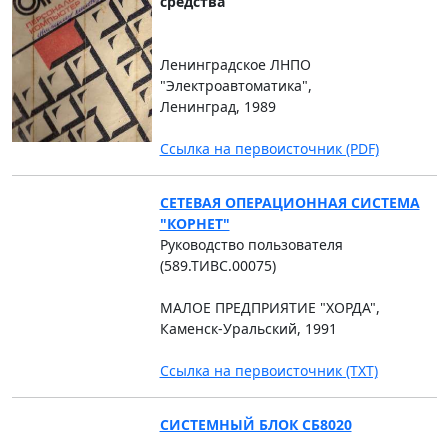
средства
Ленинградское ЛНПО
"Электроавтоматика",
Ленинград, 1989
Ссылка на первоисточник (PDF)
СЕТЕВАЯ ОПЕРАЦИОННАЯ СИСТЕМА
"КОРНЕТ"
Руководство пользователя
(589.ТИВС.00075)
МАЛОЕ ПРЕДПРИЯТИЕ "ХОРДА",
Каменск-Уральский, 1991
Ссылка на первоисточник (TXT)
СИСТЕМНЫЙ БЛОК СБ8020