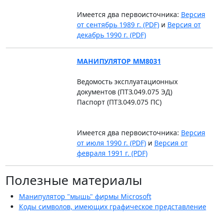
Имеется два первоисточника:
Версия
от сентябрь 1989 г. (PDF)
и
Версия от
декабрь 1990 г. (PDF)
МАНИПУЛЯТОР ММ8031
Ведомость эксплуатационных
документов (ПТЗ.049.075 ЭД)
Паспорт (ПТЗ.049.075 ПС)
Имеется два первоисточника:
Версия
от июля 1990 г. (PDF)
и
Версия от
февраля 1991 г. (PDF)
Полезные материалы
Манипулятор "мышь" фирмы Microsoft
Коды символов, имеющих графическое представление