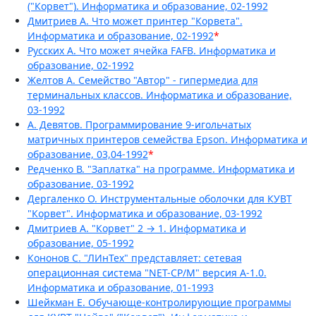
("Корвет"). Информатика и образование, 02-1992
Дмитриев А. Что может принтер "Корвета".
Информатика и образование, 02-1992
*
Русских А. Что может ячейка FAFB. Информатика и
образование, 02-1992
Желтов А. Семейство "Автор" - гипермедиа для
терминальных классов. Информатика и образование,
03-1992
A. Девятов. Программирование 9-игольчатых
матричных принтеров семейства Epson. Информатика и
образование, 03,04-1992
*
Редченко В. "Заплатка" на программе. Информатика и
образование, 03-1992
Дергаленко О. Инструментальные оболочки для КУВТ
"Корвет". Информатика и образование, 03-1992
Дмитриев А. "Корвет" 2 → 1. Информатика и
образование, 05-1992
Кононов С. "ЛИнТех" представляет: сетевая
операционная система "NET-СР/М" версия А-1.0.
Информатика и образование, 01-1993
Шейкман Е. Обучающе-контролирующие программы