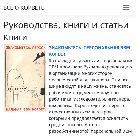
ВСЕ О КОРВЕТE
Руководства, книги и статьи
Книги
ЗНАКОМЬТЕСЬ: ПЕРСОНАЛЬНАЯ ЭВМ
КОРВЕТ
За последние десять лет персональные
ЭВМ произвели буквально революцию
в организации многих сторон
человеческой деятельности. Они все
шире входят в нашу жизнь, становясь
рабочим инструментом научного
работника, исследователя, инженера,
школьника. Корвет один из первых
отечественных компьютеров,
которыми предполагается оснастить
средние школы. Авторы -
разработчики этой персональной ЭВМ