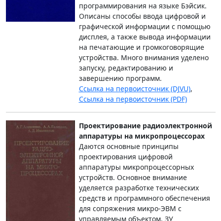
программирования на языке Бэйсик.
Описаны способы ввода цифровой и
графической информации с помощью
дисплея, а также вывода информации
на печатающие и громкоговорящие
устройства. Много внимания уделено
запуску, редактированию и
завершению программ.
Ссылка на первоисточник (DJVU)
,
Ссылка на первоисточник (PDF)
Проектирование радиоэлектронной
аппаратуры на микропроцессорах
Даются основные принципы
проектирования цифровой
аппаратуры микропроцессорных
устройств. Основное внимание
уделяется разработке технических
средств и программного обеспечения
для сопряжения микро-ЭВМ с
управляемым объектом, ЗУ