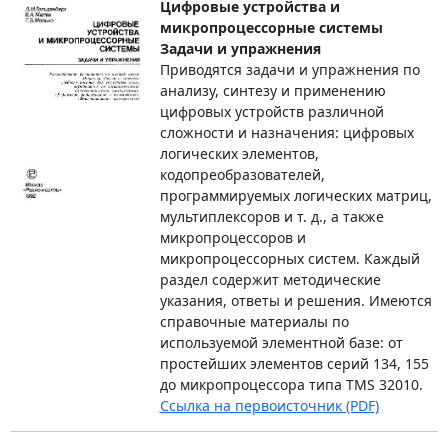
Цифровые устройства и
микропроцессорные системы
Задачи и упражнения
Приводятся задачи и упражнения по
анализу, синтезу и применению
цифровых устройств различной
сложности и назначения: цифровых
логических элементов,
кодопреобразователей,
программируемых логических матриц,
мультиплексоров и т. д., а также
микропроцессоров и
микропроцессорных систем. Каждый
раздел содержит методические
указания, ответы и решения. Имеются
справочные материалы по
используемой элементной базе: от
простейших элементов серий 134, 155
до микропроцессора типа TMS 32010.
Ссылка на первоисточник (PDF)