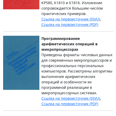
КР580, К1810 и К1816. Изложение
сопровождается большим числом
практических примеров.
Ссылка на первоисточник (DJVU)
,
Ссылка на первоисточник (PDF)
Программирование
арифметических операций в
микропроцессорах
Приведены форматы числовых данных
для современных микропроцессоров и
профессиональных персональных
компьютеров. Рассмотрены алгоритмы
выполнения арифметических
операций и особенности их
программной реализации в
микропроцессорных системах.
Ссылка на первоисточник (DJVU)
,
Ссылка на первоисточник (PDF)