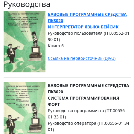
Руководства
БАЗОВЫЕ ПРОГРАММНЫЕ СРЕДСТВА
ПК8020
ИНТЕРПРЕТАТОР ЯЗЫКА БЕЙСИК
Руководство пользователя (ПТ.00552-01
90 01)
Книга 6
Ссылка на первоисточник (DJVU)
БАЗОВЫЕ ПРОГРАММНЫЕ СТРЕДСТВА
ПК8020
СИСТЕМА ПРОГРАММИРОВАНИЯ
ФОРТ
Руководство программиста (ПТ.00556-
01 33 01)
Руководство оператора (ПТ.00556-01 34
01)