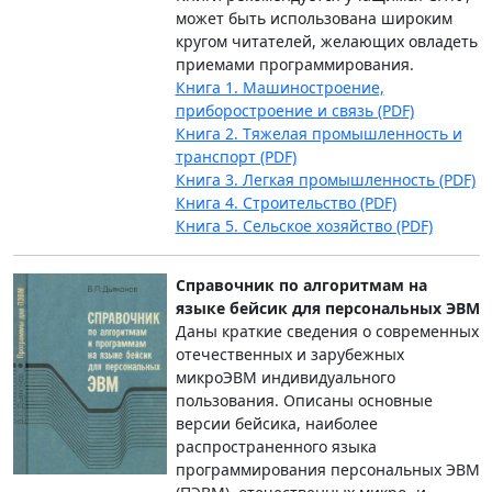
может быть использована широким
кругом читателей, желающих овладеть
приемами программирования.
Книга 1. Машиностроение,
приборостроение и связь (PDF)
Книга 2. Тяжелая промышленность и
транспорт (PDF)
Книга 3. Легкая промышленность (PDF)
Книга 4. Строительство (PDF)
Книга 5. Сельское хозяйство (PDF)
Справочник по алгоритмам на
языке бейсик для персональных ЭВМ
Даны краткие сведения о современных
отечественных и зарубежных
микроЭВМ индивидуального
пользования. Описаны основные
версии бейсика, наиболее
распространенного языка
программирования персональных ЭВМ