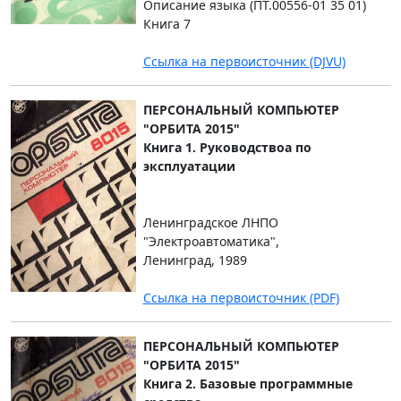
Описание языка (ПТ.00556-01 35 01)
Книга 7
Ссылка на первоисточник (DJVU)
ПЕРСОНАЛЬНЫЙ КОМПЬЮТЕР
"ОРБИТА 2015"
Книга 1. Руководствоа по
эксплуатации
Ленинградское ЛНПО
"Электроавтоматика",
Ленинград, 1989
Ссылка на первоисточник (PDF)
ПЕРСОНАЛЬНЫЙ КОМПЬЮТЕР
"ОРБИТА 2015"
Книга 2. Базовые программные