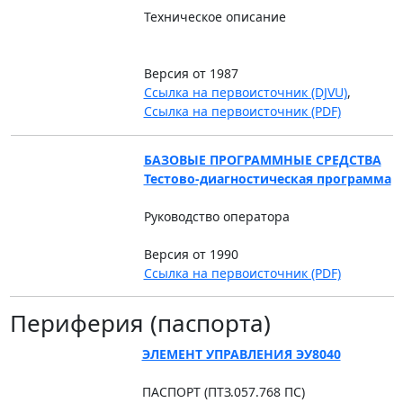
Техническое описание
Версия от 1987
Ссылка на первоисточник (DJVU)
,
Ссылка на первоисточник (PDF)
БАЗОВЫЕ ПРОГРАММНЫЕ СРЕДСТВА
Тестово-диагностическая программа
Руководство оператора
Версия от 1990
Ссылка на первоисточник (PDF)
Периферия (паспорта)
ЭЛЕМЕНТ УПРАВЛЕНИЯ ЭУ8040
ПАСПОРТ (ПТЗ.057.768 ПС)