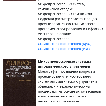
микропроцессорных систем,
комплексной отладке
микропроцессорных комплексов.
Подробно рассматривается процесс
проектирования систем числового
программного управления и цифровых
фильтров на основе
микропроцессоров.
Ссылка на первоисточник (DJVU)
,
Ссылка на первоисточник (PDF)
Микропроцессорные системы
автоматического управления
Монография посвящена вопросам
проектирования и исследования
систем автоматического управления
объектами и технологическими
процессами на основе использования
в них элементов электроники
четвертого поколения —