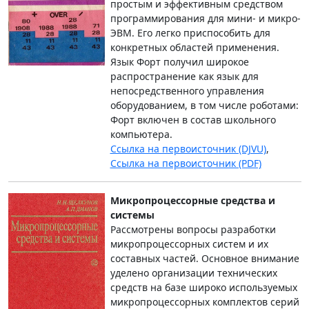
простым и эффективным средством
программирования для мини- и микро-
ЭВМ. Его легко приспособить для
конкретных областей применения.
Язык Форт получил широкое
распространение как язык для
непосредственного управления
оборудованием, в том числе роботами:
Форт включен в состав школьного
компьютера.
Ссылка на первоисточник (DJVU)
,
Ссылка на первоисточник (PDF)
Микропроцессорные средства и
системы
Рассмотрены вопросы разработки
микропроцессорных систем и их
составных частей. Основное внимание
уделено организации технических
средств на базе широко используемых
микропроцессорных комплектов серий