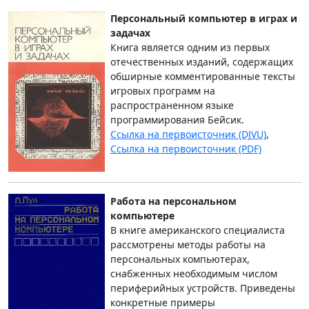
Персональный компьютер в играх и
задачах
Книга является одним из первых
отечественных изданий, содержащих
обширные комментированные тексты
игровых программ на
распространенном языке
программирования Бейсик.
Ссылка на первоисточник (DJVU)
,
Ссылка на первоисточник (PDF)
Работа на персональном
компьютере
В книге американского специалиста
рассмотрены методы работы на
персональных компьютерах,
снабженных необходимым числом
периферийных устройств. Приведены
конкретные примеры